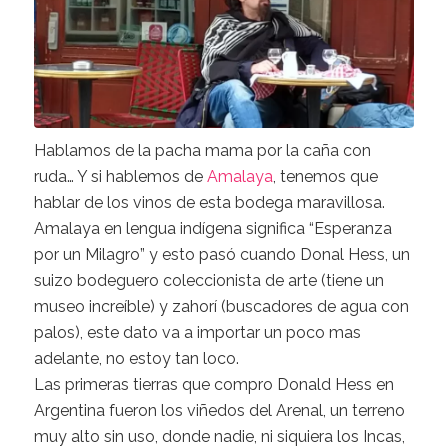
Hablamos de la pacha mama por la caña con
ruda… Y si hablemos de
Amalaya
, tenemos que
hablar de los vinos de esta bodega maravillosa.
Amalaya en lengua indígena significa “Esperanza
por un Milagro” y esto pasó cuando Donal Hess, un
suizo bodeguero coleccionista de arte (tiene un
museo increíble) y zahorí (buscadores de agua con
palos), este dato va a importar un poco mas
adelante, no estoy tan loco.
Las primeras tierras que compro Donald Hess en
Argentina fueron los viñedos del Arenal, un terreno
muy alto sin uso, donde nadie, ni siquiera los Incas,