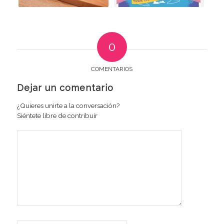
0
COMENTARIOS
Dejar un comentario
¿Quieres unirte a la conversación?
Siéntete libre de contribuir