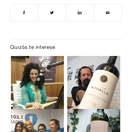
Quizás te interese