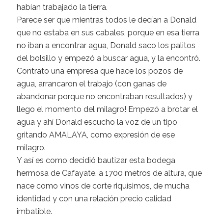
habían trabajado la tierra.
Parece ser que mientras todos le decían a Donald
que no estaba en sus cabales, porque en esa tierra
no iban a encontrar agua, Donald saco los palitos
del bolsillo y empezó a buscar agua, y la encontró.
Contrato una empresa que hace los pozos de
agua, arrancaron el trabajo (con ganas de
abandonar porque no encontraban resultados) y
llego el momento del milagro! Empezó a brotar el
agua y ahí Donald escucho la voz de un tipo
gritando AMALAYA, como expresión de ese
milagro.
Y así es como decidió bautizar esta bodega
hermosa de Cafayate, a 1700 metros de altura, que
nace como vinos de corte riquísimos, de mucha
identidad y con una relación precio calidad
imbatible.