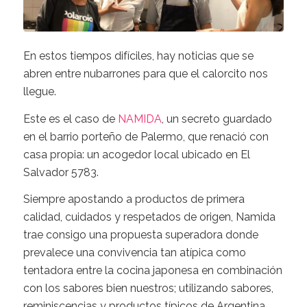
En estos tiempos difíciles, hay noticias que se
abren entre nubarrones para que el calorcito nos
llegue.
Este es el caso de
NAMIDA
, un secreto guardado
en el barrio porteño de Palermo, que renació con
casa propia: un acogedor local ubicado en El
Salvador 5783.
Siempre apostando a productos de primera
calidad, cuidados y respetados de origen, Namida
trae consigo una propuesta superadora donde
prevalece una convivencia tan atípica como
tentadora entre la cocina japonesa en combinación
con los sabores bien nuestros; utilizando sabores,
reminiscencias y productos típicos de Argentina.