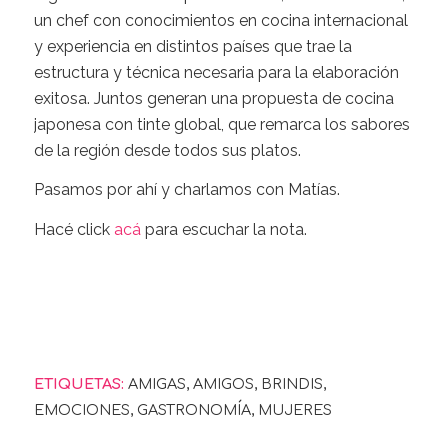
un chef con conocimientos en cocina internacional
y experiencia en distintos países que trae la
estructura y técnica necesaria para la elaboración
exitosa. Juntos generan una propuesta de cocina
japonesa con tinte global, que remarca los sabores
de la región desde todos sus platos.
Pasamos por ahí y charlamos con Matías.
Hacé click
acá
para escuchar la nota.
ETIQUETAS:
AMIGAS
,
AMIGOS
,
BRINDIS
,
EMOCIONES
,
GASTRONOMÍA
,
MUJERES