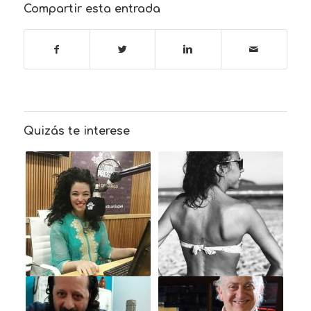
Compartir esta entrada
Quizás te interese