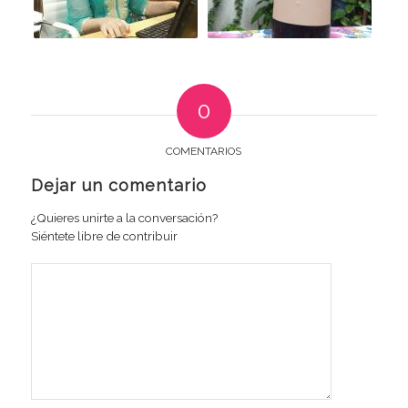
0
COMENTARIOS
Dejar un comentario
¿Quieres unirte a la conversación?
Siéntete libre de contribuir