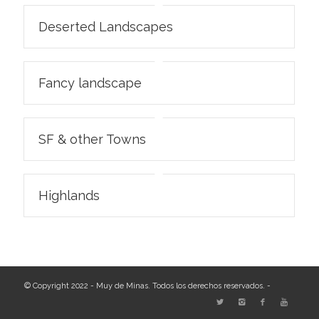
Deserted Landscapes
Fancy landscape
SF & other Towns
Highlands
© Copyright 2022 - Muy de Minas. Todos los derechos reservados. -