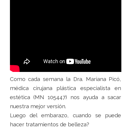
Como cada semana la Dra. Mariana Picó,
médica cirujana plástica especialista en
estética (MN 105447) nos ayuda a sacar
nuestra mejor versión.
Luego del embarazo, cuando se puede
hacer tratamientos de belleza?