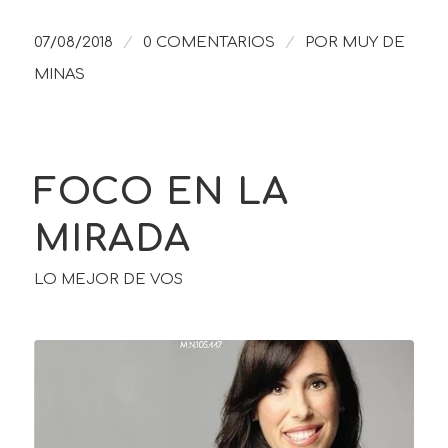
/
/
07/08/2018
0 COMENTARIOS
POR
MUY DE
MINAS
FOCO EN LA
MIRADA
LO MEJOR DE VOS