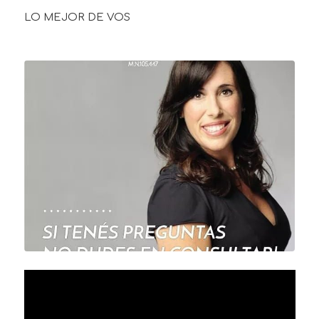
LO MEJOR DE VOS