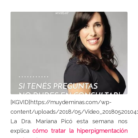
[KGVID]https://muydeminas.com/wp-
content/uploads/2018/05/Video_20180520104
La Dra. Mariana Picó esta semana nos
explica
cómo tratar la hiperpigmentación