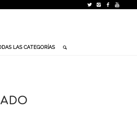
ODAS LAS CATEGORÍAS
NADO