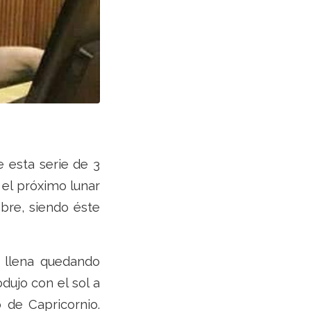
 esta serie de 3
 el próximo lunar
bre, siendo éste
 llena quedando
dujo con el sol a
 de Capricornio.