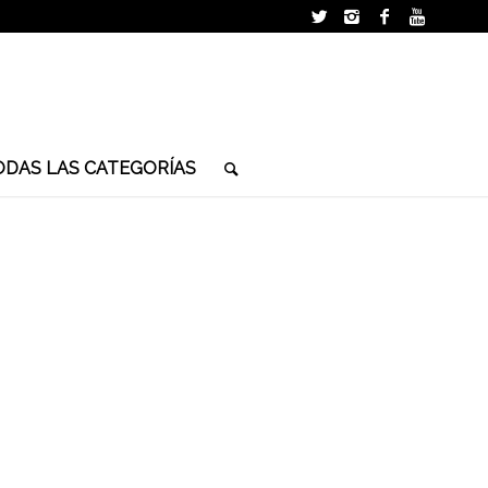
ODAS LAS CATEGORÍAS