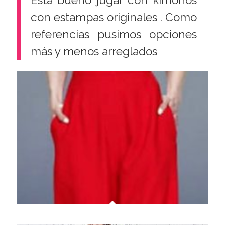
con estampas originales . Como
referencias pusimos opciones
más y menos arreglados