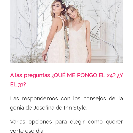
A las preguntas ¿QUÉ ME PONGO EL 24? ¿Y
EL 31?
Las respondemos con los consejos de la
genia de Josefina de Inn Style.
Varias opciones para elegir como querer
verte ese día!