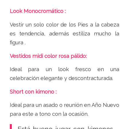
Look Monocromático :
Vestir un solo color de los Pies a la cabeza
es tendencia, además estiliza mucho la
figura .
Vestidos midi color rosa pálido:
Ideal para un look fresco en una
celebración elegante y descontracturada.
Short con kimono :
Ideal para un asado o reunión en Año Nuevo
para este a tono con la ocasión.
Está bueno jugar con kimonos