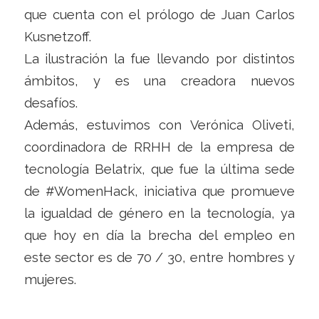
que cuenta con el prólogo de Juan Carlos
Kusnetzoff.
La ilustración la fue llevando por distintos
ámbitos, y es una creadora nuevos
desafíos.
Además, estuvimos con Verónica Oliveti,
coordinadora de RRHH de la empresa de
tecnología Belatrix, que fue la última sede
de #WomenHack, iniciativa que promueve
la igualdad de género en la tecnología, ya
que hoy en día la brecha del empleo en
este sector es de 70 / 30, entre hombres y
mujeres.