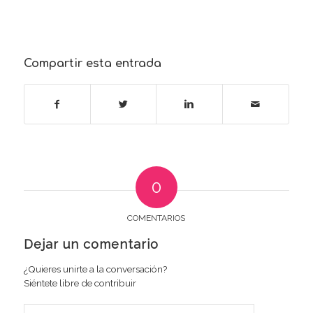
Compartir esta entrada
0
COMENTARIOS
Dejar un comentario
¿Quieres unirte a la conversación?
Siéntete libre de contribuir