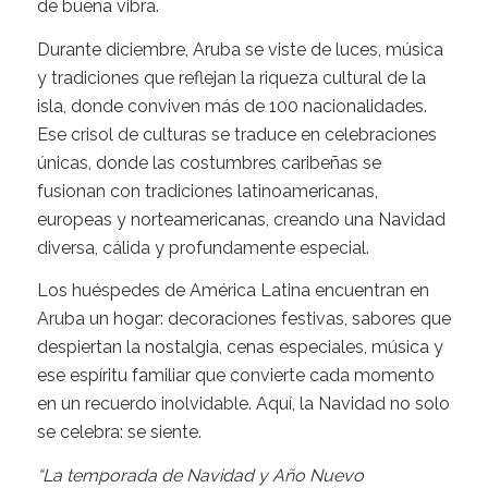
de buena vibra.
Durante diciembre, Aruba se viste de luces, música
y tradiciones que reflejan la riqueza cultural de la
isla, donde conviven más de 100 nacionalidades.
Ese crisol de culturas se traduce en celebraciones
únicas, donde las costumbres caribeñas se
fusionan con tradiciones latinoamericanas,
europeas y norteamericanas, creando una Navidad
diversa, cálida y profundamente especial.
Los huéspedes de América Latina encuentran en
Aruba un hogar: decoraciones festivas, sabores que
despiertan la nostalgia, cenas especiales, música y
ese espíritu familiar que convierte cada momento
en un recuerdo inolvidable. Aquí, la Navidad no solo
se celebra: se siente.
“La temporada de Navidad y Año Nuevo