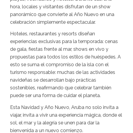
hora, locales y visitantes disfrutan de un show
panorámico que convierte al Año Nuevo en una
celebración simplemente espectacular.
Hoteles, restaurantes y resorts diseñan
experiencias exclusivas para la temporada: cenas
de gala, fiestas frente al mar, shows en vivo y
propuestas para todos los estilos de huéspedes. A
esto se suma el compromiso de la isla con el
turismo responsable: muchas de las actividades
navideñas se desarrollan bajo prácticas
sostenibles, reafirmando que celebrar también
puede ser una forma de cuidar el planeta.
Esta Navidad y Año Nuevo, Aruba no solo invita a
viajar, invita a vivir una experiencia mágica, donde el
sol, el mar y la alegría se unen para dar la
bienvenida a un nuevo comienzo.