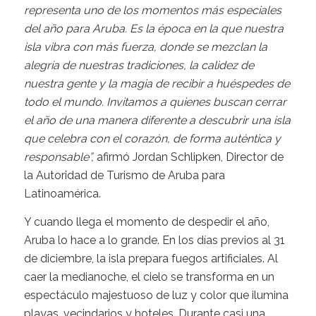
representa uno de los momentos más especiales
del año para Aruba. Es la época en la que nuestra
isla vibra con más fuerza, donde se mezclan la
alegría de nuestras tradiciones, la calidez de
nuestra gente y la magia de recibir a huéspedes de
todo el mundo. Invitamos a quienes buscan cerrar
el año de una manera diferente a descubrir una isla
que celebra con el corazón, de forma auténtica y
responsable”,
afirmó Jordan Schlipken, Director de
la Autoridad de Turismo de Aruba para
Latinoamérica.
Y cuando llega el momento de despedir el año,
Aruba lo hace a lo grande. En los días previos al 31
de diciembre, la isla prepara fuegos artificiales. Al
caer la medianoche, el cielo se transforma en un
espectáculo majestuoso de luz y color que ilumina
playas, vecindarios y hoteles. Durante casi una