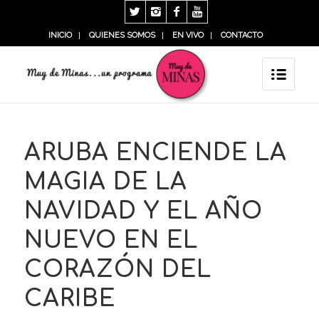
INICIO
QUIENES SOMOS
EN VIVO
CONTACTO
ARUBA ENCIENDE LA
MAGIA DE LA
NAVIDAD Y EL AÑO
NUEVO EN EL
CORAZÓN DEL
CARIBE