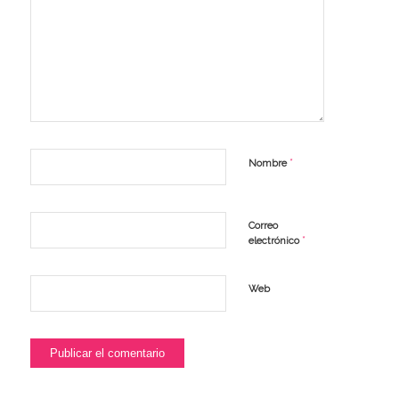
*
Nombre
Correo
*
electrónico
Web