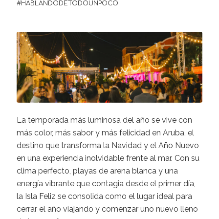
#HABLANDODETODOUNPOCO
La temporada más luminosa del año se vive con
más color, más sabor y más felicidad en Aruba, el
destino que transforma la Navidad y el Año Nuevo
en una experiencia inolvidable frente al mar. Con su
clima perfecto, playas de arena blanca y una
energía vibrante que contagia desde el primer día,
la Isla Feliz se consolida como el lugar ideal para
cerrar el año viajando y comenzar uno nuevo lleno