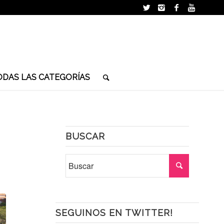
ODAS LAS CATEGORÍAS
BUSCAR
SEGUINOS EN TWITTER!