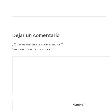
Dejar un comentario
¿Quieres unirte a la conversación?
Siéntete libre de contribuir
*
Nombre