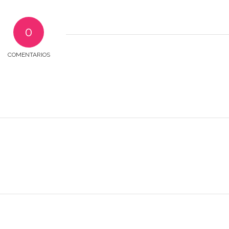
0
COMENTARIOS