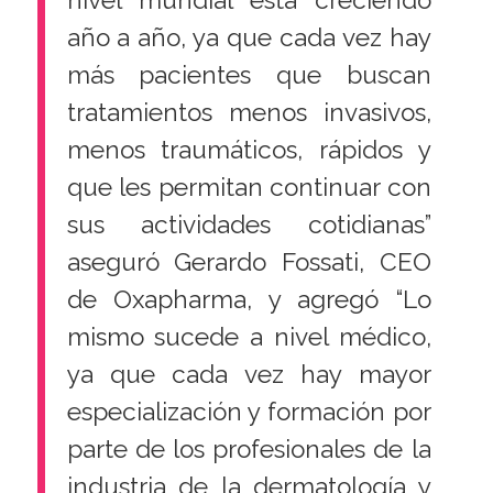
nivel mundial está creciendo
año a año, ya que cada vez hay
más pacientes que buscan
tratamientos menos invasivos,
menos traumáticos, rápidos y
que les permitan continuar con
sus actividades cotidianas”
aseguró Gerardo Fossati, CEO
de Oxapharma, y agregó “Lo
mismo sucede a nivel médico,
ya que cada vez hay mayor
especialización y formación por
parte de los profesionales de la
industria de la dermatología y