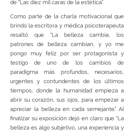
de “Las diez mil caras de la estética”.
Como parte de la charla motivacional que
brindó la escritora y médica psicoterapeuta
resaltó que “La belleza cambia, los
patrones de belleza cambian, y yo me
pongo muy feliz por ser protagonista y
testigo de uno de los cambios de
paradigma más profundos, necesarios,
urgentes y contundentes de los últimos
tiempos, donde la humanidad empieza a
abrir su corazón, sus ojos, para empezar a
apreciar la belleza en cada semejante.” Al
finalizar su exposición dejó en claro que “La
belleza es algo subjetivo, una experiencia y