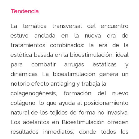
Tendencia
La temática transversal del encuentro
estuvo anclada en la nueva era de
tratamientos combinados: la era de la
estética basada en la bioestimulación, ideal
para combatir arrugas estáticas y
dinámicas. La bioestimulación genera un
notorio efecto antiaging y trabaja la
colagenogénesis, formación del nuevo
colágeno, lo que ayuda al posicionamiento
natural de los tejidos de forma no invasiva.
Los adelantos en Bioestimulación ofrecen
resultados inmediatos, donde todos los