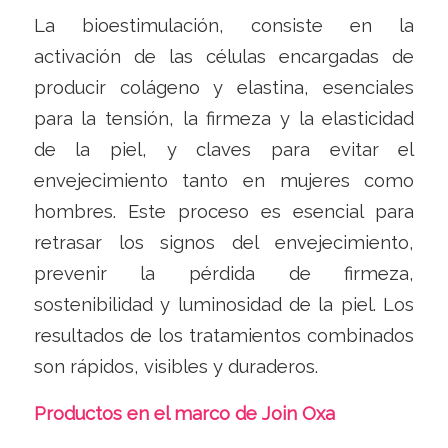
La bioestimulación, consiste en la
activación de las células encargadas de
producir colágeno y elastina, esenciales
para la tensión, la firmeza y la elasticidad
de la piel, y claves para evitar el
envejecimiento tanto en mujeres como
hombres. Este proceso es esencial para
retrasar los signos del envejecimiento,
prevenir la pérdida de firmeza,
sostenibilidad y luminosidad de la piel. Los
resultados de los tratamientos combinados
son rápidos, visibles y duraderos.
Productos en el marco de Join Oxa