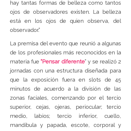
hay tantas formas de belleza como tantos
ojos de observadores existen. La belleza
está en los ojos de quien observa, del
observador.”
La premisa del evento que reunió a algunas
de los profesionales más reconocidos en la
materia fue
“Pensar diferente
” y se realizó 2
jornadas con una estructura diseñada para
que la exposición fuera en slots de 45
minutos de acuerdo a la división de las
zonas faciales, comenzando por el tercio
superior, cejas, ojeras, periocular; tercio
medio, labios; tercio inferior, cuello,
mandíbula y papada, escote, corporal y