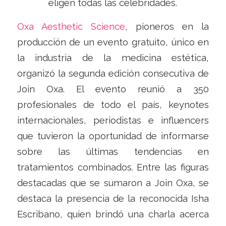
eligen todas las celebridades.
Oxa Aesthetic Science
, pioneros en la
producción de un evento gratuito, único en
la industria de la medicina estética,
organizó la segunda edición consecutiva de
Join Oxa. El evento reunió a 350
profesionales de todo el país, keynotes
internacionales, periodistas e influencers
que tuvieron la oportunidad de informarse
sobre las últimas tendencias en
tratamientos combinados. Entre las figuras
destacadas que se sumaron a Join Oxa, se
destaca la presencia de la reconocida Isha
Escribano, quien brindó una charla acerca