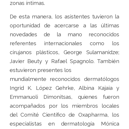
zonas íntimas.
De esta manera, los asistentes tuvieron la
oportunidad de acercarse a las últimas
novedades de la mano reconocidos
referentes internacionales como los
cirujanos plásticos, George Sulamanidze;
Javier Beuty y Rafael Spagnolo. También
estuvieron presentes los
mundialmente reconocidos dermatólogos
Ingrid K. López Gehrke, Albina Kajaia y
Emmanuoli Dimonitsas, quienes fueron
acompañados por los miembros locales
del Comité Científico de Oxapharma, los
especialistas en dermatología Mónica