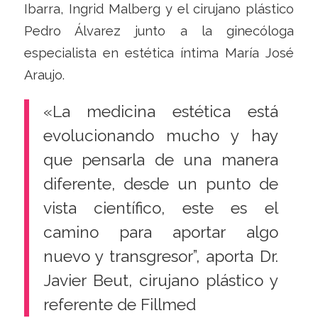
Ibarra, Ingrid Malberg y el cirujano plástico
Pedro Álvarez junto a la ginecóloga
especialista en estética íntima María José
Araujo.
«La medicina estética está
evolucionando mucho y hay
que pensarla de una manera
diferente, desde un punto de
vista científico, este es el
camino para aportar algo
nuevo y transgresor”, aporta Dr.
Javier Beut, cirujano plástico y
referente de Fillmed