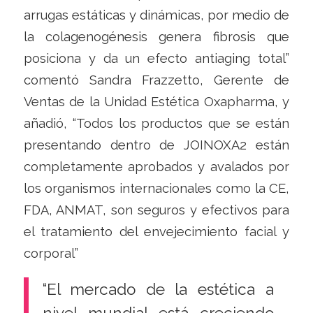
arrugas estáticas y dinámicas, por medio de
la colagenogénesis genera fibrosis que
posiciona y da un efecto antiaging total”
comentó Sandra Frazzetto, Gerente de
Ventas de la Unidad Estética Oxapharma, y
añadió, “Todos los productos que se están
presentando dentro de JOINOXA2 están
completamente aprobados y avalados por
los organismos internacionales como la CE,
FDA, ANMAT, son seguros y efectivos para
el tratamiento del envejecimiento facial y
corporal”
“El mercado de la estética a