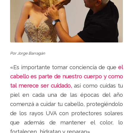
Por Jorge Barragán
«Es importante tomar conciencia de que
el
cabello es parte de nuestro cuerpo y como
tal merece ser cuidado,
así como cuidas tu
piel en cada una de las épocas del año
comenzá a cuidar tu cabello, protegiéndolo
de los rayos UVA con protectores solares
que además de mantener el color, lo
fortalecen, hidratan y reparan»