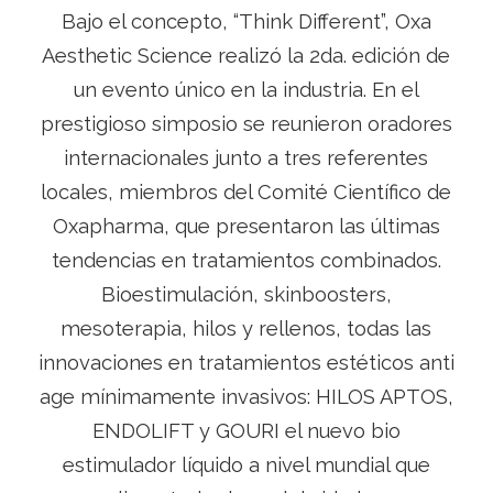
Bajo el concepto, “Think Different”, Oxa
Aesthetic Science realizó la 2da. edición de
un evento único en la industria. En el
prestigioso simposio se reunieron oradores
internacionales junto a tres referentes
locales, miembros del Comité Científico de
Oxapharma, que presentaron las últimas
tendencias en tratamientos combinados.
Bioestimulación, skinboosters,
mesoterapia, hilos y rellenos, todas las
innovaciones en tratamientos estéticos anti
age mínimamente invasivos: HILOS APTOS,
ENDOLIFT y GOURI el nuevo bio
estimulador líquido a nivel mundial que