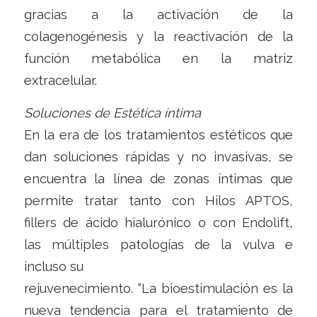
gracias a la activación de la
colagenogénesis y la reactivación de la
función metabólica en la matriz
extracelular.
Soluciones de Estética íntima
En la era de los tratamientos estéticos que
dan soluciones rápidas y no invasivas, se
encuentra la línea de zonas íntimas que
permite tratar tanto con Hilos APTOS,
fillers de ácido hialurónico o con Endolift,
las múltiples patologías de la vulva e
incluso su
rejuvenecimiento. “La bioestimulación es la
nueva tendencia para el tratamiento de