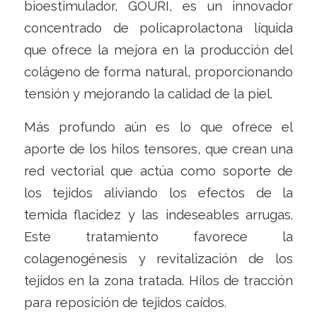
bioestimulador, GOURI, es un innovador
concentrado de policaprolactona líquida
que ofrece la mejora en la producción del
colágeno de forma natural, proporcionando
tensión y mejorando la calidad de la piel.
Más profundo aún es lo que ofrece el
aporte de los hilos tensores, que crean una
red vectorial que actúa como soporte de
los tejidos aliviando los efectos de la
temida flacidez y las indeseables arrugas.
Este tratamiento favorece la
colagenogénesis y revitalización de los
tejidos en la zona tratada. Hilos de tracción
para reposición de tejidos caídos.