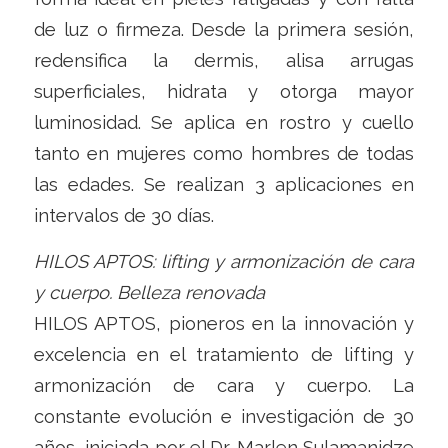
de luz o firmeza. Desde la primera sesión,
redensifica la dermis, alisa arrugas
superficiales, hidrata y otorga mayor
luminosidad. Se aplica en rostro y cuello
tanto en mujeres como hombres de todas
las edades. Se realizan 3 aplicaciones en
intervalos de 30 días.
HILOS APTOS: lifting y armonización de cara
y cuerpo. Belleza renovada
HILOS APTOS, pioneros en la innovación y
excelencia en el tratamiento de lifting y
armonización de cara y cuerpo. La
constante evolución e investigación de 30
años, iniciada por el Dr. Marlen Sulamanidze