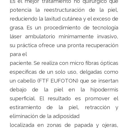
Es el mejor tratamiento no quirúrgico que
potencia la reestructuración de la piel,
reduciendo la laxitud cutánea y el exceso de
grasa. Es un procedimiento de tecnología
láser ambulatorio mínimamente invasivo,
su práctica ofrece una pronta recuperación
para el
paciente. Se realiza con micro fibras ópticas
específicas de un solo uso, delgadas como
un cabello (FTF EUFOTON) que se insertan
debajo de la piel en la hipodermis
superficial. El resultado es promover el
estiramiento de la piel, retracción y
eliminación de la adiposidad
localizada en zonas de papada y ojeras,