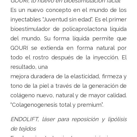
GOURI, lo nuevo en bioestimulación facial
Es un nuevo concepto en el mundo de los
inyectables “Juventud sin edad”. Es el primer
bioestimulador de policaprolactona líquida
del mundo. Su forma líquida permite que
GOURI se extienda en forma natural por
todo el rostro después de la inyección. El
resultado, una
mejora duradera de la elasticidad, firmeza y
tono de la piel a través de la generación de
colágeno nuevo, natural y de mayor calidad.
“Colagenogenesis total y premium”.
ENDOLIFT, láser para reposición y lipólisis
de tejidos