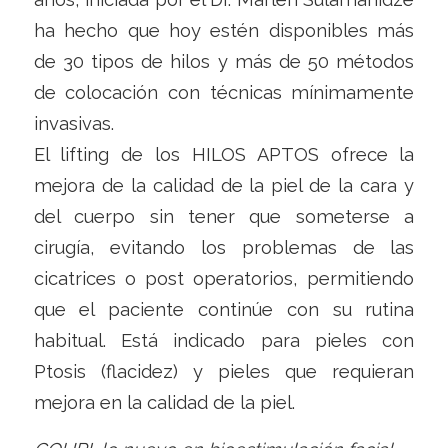
ha hecho que hoy estén disponibles más
de 30 tipos de hilos y más de 50 métodos
de colocación con técnicas mínimamente
invasivas.
El lifting de los HILOS APTOS ofrece la
mejora de la calidad de la piel de la cara y
del cuerpo sin tener que someterse a
cirugía, evitando los problemas de las
cicatrices o post operatorios, permitiendo
que el paciente continúe con su rutina
habitual. Está indicado para pieles con
Ptosis (flacidez) y pieles que requieran
mejora en la calidad de la piel.