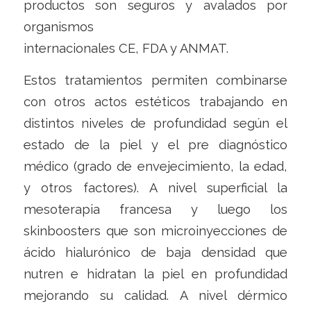
productos son seguros y avalados por
organismos
internacionales CE, FDA y ANMAT.
Estos tratamientos permiten combinarse
con otros actos estéticos trabajando en
distintos niveles de profundidad según el
estado de la piel y el pre diagnóstico
médico (grado de envejecimiento, la edad,
y otros factores). A nivel superficial la
mesoterapia francesa y luego los
skinboosters que son microinyecciones de
ácido hialurónico de baja densidad que
nutren e hidratan la piel en profundidad
mejorando su calidad. A nivel dérmico