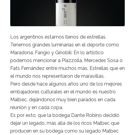
Los argentinos estamos llenos de estrellas.
Tenemos grandes luminarias en el deporte como
Maradona, Fangio y Ginobili. En lo artístico
podemos mencionar a Piazzolla, Mercedes Sosa o
Fats Fernández entre muchos más. Estrellas que en
el mundo nos representaron de maravillas.
Pero desde hace algunos años uno de los mejores
embajadores culturales en el mundo es nuestro
Malbec, dejándonos muy bien parados en cada
reunión y en cada copa.
Es por esto, que la bodega Dante Robino decidió
dejar un legado, más allá de los ricos Malbec que
producen en su bodega como su legado Malbec