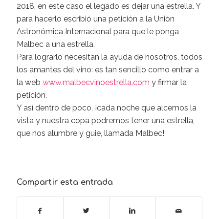
2018, en este caso el legado es dejar una estrella. Y
para hacerlo escribió una petición a la Unión
Astronómica Internacional para que le ponga
Malbec a una estrella.
Para lograrlo necesitan la ayuda de nosotros, todos
los amantes del vino: es tan sencillo como entrar a
la web
www.malbecvinoestrella.com
y firmar la
petición.
Y así dentro de poco, ¡cada noche que alcemos la
vista y nuestra copa podremos tener una estrella,
que nos alumbre y guie, llamada Malbec!
Compartir esta entrada