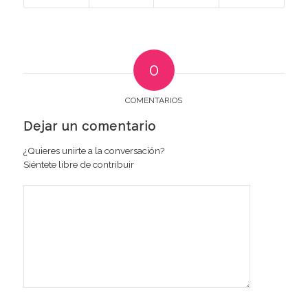
0
COMENTARIOS
Dejar un comentario
¿Quieres unirte a la conversación?
Siéntete libre de contribuir