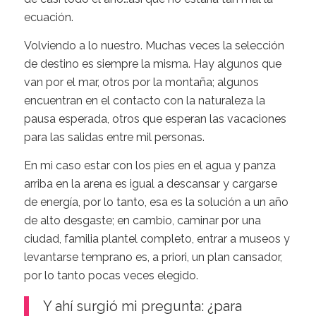
ecuación.
Volviendo a lo nuestro. Muchas veces la selección
de destino es siempre la misma. Hay algunos que
van por el mar, otros por la montaña; algunos
encuentran en el contacto con la naturaleza la
pausa esperada, otros que esperan las vacaciones
para las salidas entre mil personas.
En mi caso estar con los pies en el agua y panza
arriba en la arena es igual a descansar y cargarse
de energía, por lo tanto, esa es la solución a un año
de alto desgaste; en cambio, caminar por una
ciudad, familia plantel completo, entrar a museos y
levantarse temprano es, a priori, un plan cansador,
por lo tanto pocas veces elegido.
Y ahí surgió mi pregunta: ¿para