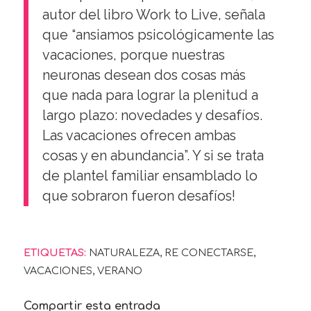
autor del libro Work to Live, señala
que “ansiamos psicológicamente las
vacaciones, porque nuestras
neuronas desean dos cosas más
que nada para lograr la plenitud a
largo plazo: novedades y desafíos.
Las vacaciones ofrecen ambas
cosas y en abundancia”. Y si se trata
de plantel familiar ensamblado lo
que sobraron fueron desafíos!
ETIQUETAS:
NATURALEZA
,
RE CONECTARSE
,
VACACIONES
,
VERANO
Compartir esta entrada