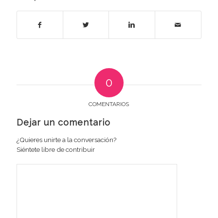
0
COMENTARIOS
Dejar un comentario
¿Quieres unirte a la conversación?
Siéntete libre de contribuir