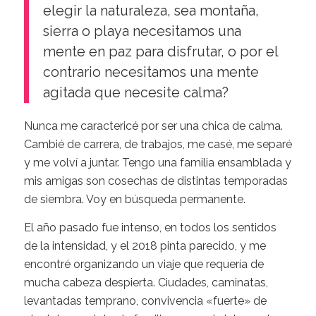
elegir la naturaleza, sea montaña,
sierra o playa necesitamos una
mente en paz para disfrutar, o por el
contrario necesitamos una mente
agitada que necesite calma?
Nunca me caractericé por ser una chica de calma.
Cambié de carrera, de trabajos, me casé, me separé
y me volví a juntar. Tengo una familia ensamblada y
mis amigas son cosechas de distintas temporadas
de siembra. Voy en búsqueda permanente.
El año pasado fue intenso, en todos los sentidos
de la intensidad, y el 2018 pinta parecido, y me
encontré organizando un viaje que requería de
mucha cabeza despierta. Ciudades, caminatas,
levantadas temprano, convivencia «fuerte» de