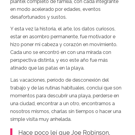
plantel completo de familia, con cada integrante
en modo acelerado por edades, eventos
desafortunados y sustos.
Y esta vez la historia, el arte, los datos curiosos,
estar en asombro permanente, fue motivador e
hizo poner mi cabeza y corazón en movimiento.
Cada uno se encontró en con una mirada con
perspectiva distinta, y eso este año fue más
atinado que las patas en la playa.
Las vacaciones, período de desconexión del
trabajo y de las rutinas habituales, concluí que son
momentos para descubrir una playa, perderse en
una ciudad, encontrar a un otro, encontrarnos a
nosotros mismos, charlas sin tiempos o hacer una
simple visita muy anhelada.
Hace poco leí que Joe Robinson,