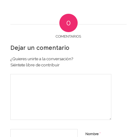
0
COMENTARIOS
Dejar un comentario
¿Quieres unirte a la conversación?
Siéntete libre de contribuir
*
Nombre