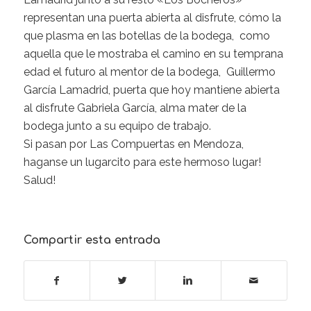
representan una puerta abierta al disfrute, cómo la
que plasma en las botellas de la bodega, como
aquella que le mostraba el camino en su temprana
edad el futuro al mentor de la bodega, Guillermo
García Lamadrid, puerta que hoy mantiene abierta
al disfrute Gabriela García, alma mater de la
bodega junto a su equipo de trabajo.
Si pasan por Las Compuertas en Mendoza,
haganse un lugarcito para este hermoso lugar!
Salud!
Compartir esta entrada