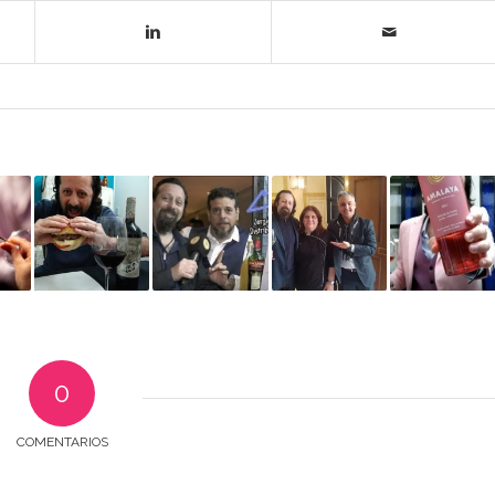
0
COMENTARIOS