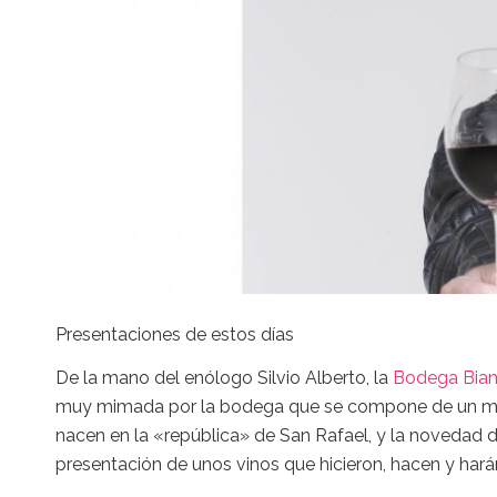
Presentaciones de estos días
De la mano del enólogo Silvio Alberto, la
Bodega Bian
muy mimada por la bodega que se compone de un mar
nacen en la «república» de San Rafael, y la novedad d
presentación de unos vinos que hicieron, hacen y harán