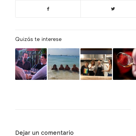
Quizás te interese
Dejar un comentario