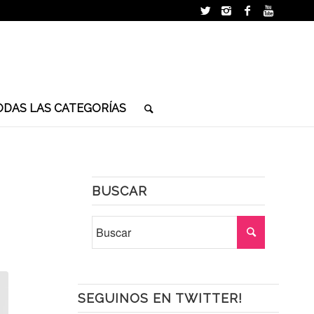
ODAS LAS CATEGORÍAS
BUSCAR
SEGUINOS EN TWITTER!