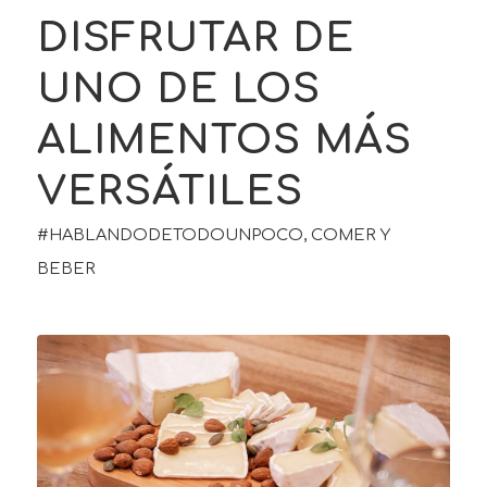
DISFRUTAR DE
UNO DE LOS
ALIMENTOS MÁS
VERSÁTILES
#HABLANDODETODOUNPOCO
,
COMER Y
BEBER