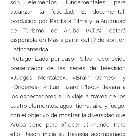
son elementos fundamentales para
alcanzar la felicidad. El documental,
producido por Pacifista Films y la Autoridad
de Turismo de Aruba (A.T.A), estará
disponible en Max a partir del 17 de abril en
Latinoamérica.
Protagonizada por Jason Silva, reconocido
presentador de las series de televisión
«Juegos Mentales», «Brain Games» y
«Orígenes»; «Blue Lizard Effect» llevará a
los espectadores a un viaje a través de los
cuatro elementos: agua, tierra, aire y fuego,
con el objetivo de mostrar la diversidad que
Aruba tiene para ofrecer al mundo. Para
ello, Jason inicia su travesía acompañado