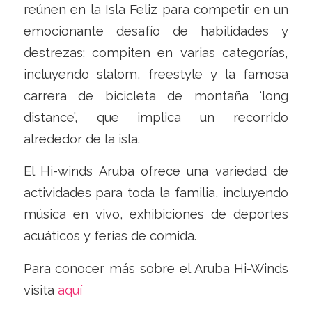
reúnen en la Isla Feliz para competir en un
emocionante desafío de habilidades y
destrezas; compiten en varias categorías,
incluyendo slalom, freestyle y la famosa
carrera de bicicleta de montaña ‘long
distance’, que implica un recorrido
alrededor de la isla.
El Hi-winds Aruba ofrece una variedad de
actividades para toda la familia, incluyendo
música en vivo, exhibiciones de deportes
acuáticos y ferias de comida.
Para conocer más sobre el Aruba Hi-Winds
visita
aquí