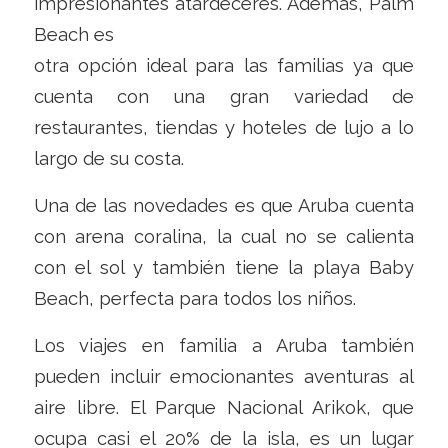
impresionantes atardeceres. Además, Palm
Beach es
otra opción ideal para las familias ya que
cuenta con una gran variedad de
restaurantes, tiendas y hoteles de lujo a lo
largo de su costa.
Una de las novedades es que Aruba cuenta
con arena coralina, la cual no se calienta
con el sol y también tiene la playa Baby
Beach, perfecta para todos los niños.
Los viajes en familia a Aruba también
pueden incluir emocionantes aventuras al
aire libre. El Parque Nacional Arikok, que
ocupa casi el 20% de la isla, es un lugar