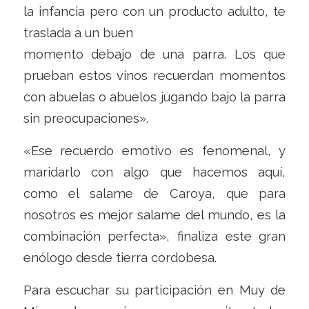
la infancia pero con un producto adulto, te
traslada a un buen
momento debajo de una parra. Los que
prueban estos vinos recuerdan momentos
con abuelas o abuelos jugando bajo la parra
sin preocupaciones».
«Ese recuerdo emotivo es fenomenal, y
maridarlo con algo que hacemos aquí,
como el salame de Caroya, que para
nosotros es mejor salame del mundo, es la
combinación perfecta», finaliza este gran
enólogo desde tierra cordobesa.
Para escuchar su participación en Muy de