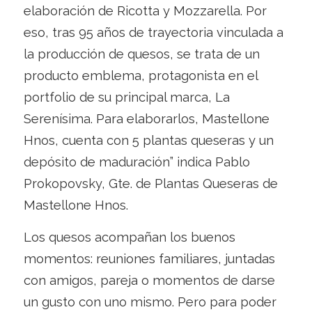
elaboración de Ricotta y Mozzarella. Por
eso, tras 95 años de trayectoria vinculada a
la producción de quesos, se trata de un
producto emblema, protagonista en el
portfolio de su principal marca, La
Serenísima. Para elaborarlos, Mastellone
Hnos, cuenta con 5 plantas queseras y un
depósito de maduración” indica Pablo
Prokopovsky, Gte. de Plantas Queseras de
Mastellone Hnos.
Los quesos acompañan los buenos
momentos: reuniones familiares, juntadas
con amigos, pareja o momentos de darse
un gusto con uno mismo. Pero para poder