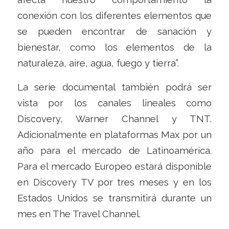
conexión con los diferentes elementos que
se pueden encontrar de sanación y
bienestar, como los elementos de la
naturaleza, aire, agua, fuego y tierra”.
La serie documental también podrá ser
vista por los canales lineales como
Discovery, Warner Channel y TNT.
Adicionalmente en plataformas Max por un
año para el mercado de Latinoamérica.
Para el mercado Europeo estará disponible
en Discovery TV por tres meses y en los
Estados Unidos se transmitirá durante un
mes en The Travel Channel.