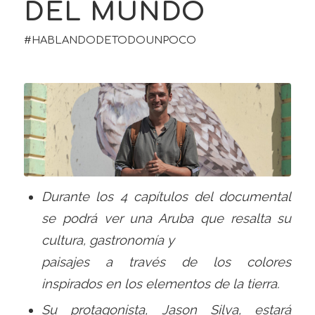
DEL MUNDO
#HABLANDODETODOUNPOCO
Durante los 4 capítulos del documental
se podrá ver una Aruba que resalta su
cultura, gastronomía y
paisajes a través de los colores
inspirados en los elementos de la tierra.
Su protagonista, Jason Silva, estará