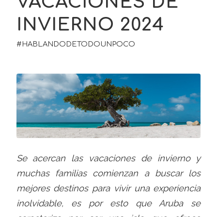
VACACIONES DE
INVIERNO 2024
#HABLANDODETODOUNPOCO
Se acercan las vacaciones de invierno y
muchas familias comienzan a buscar los
mejores destinos para vivir una experiencia
inolvidable, es por esto que Aruba se