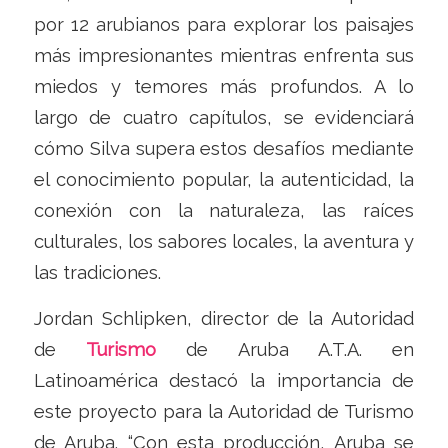
por 12 arubianos para explorar los paisajes
más impresionantes mientras enfrenta sus
miedos y temores más profundos. A lo
largo de cuatro capítulos, se evidenciará
cómo Silva supera estos desafíos mediante
el conocimiento popular, la autenticidad, la
conexión con la naturaleza, las raíces
culturales, los sabores locales, la aventura y
las tradiciones.
Jordan Schlipken, director de la Autoridad
de
Turismo
de Aruba A.T.A. en
Latinoamérica destacó la importancia de
este proyecto para la Autoridad de Turismo
de Aruba. “Con esta producción, Aruba se