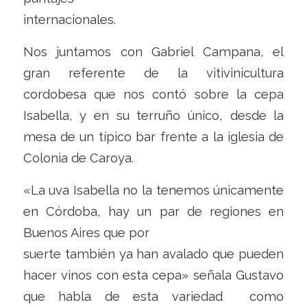
internacionales.
Nos juntamos con Gabriel Campana, el
gran referente de la vitivinicultura
cordobesa que nos contó sobre la cepa
Isabella, y en su terruño único, desde la
mesa de un típico bar frente a la iglesia de
Colonia de Caroya.
«La uva Isabella no la tenemos únicamente
en Córdoba, hay un par de regiones en
Buenos Aires que por
suerte también ya han avalado que pueden
hacer vinos con esta cepa» señala Gustavo
que habla de esta variedad como