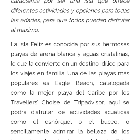
caracteriza por ser una isla que ofrece
diferentes actividades y opciones para todas
las edades, para que todos puedan disfrutar
al máximo.
La Isla Feliz es conocida por sus hermosas
playas de arena blanca y aguas cristalinas,
lo que la convierte en un destino idílico para
los viajes en familia. Una de las playas más
populares es Eagle Beach, catalogada
como la mejor playa del Caribe por los
Travellers’ Choise de Tripadvisor, aquí se
podrá disfrutar de actividades acuáticas
como el esnórquel o el buceo, o
sencillamente admirar la belleza de los