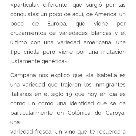
«particular, diferente, que surgió por las
conquistas: un poco de aquí, de América, un
poco de Europa, que viene por
cruzamientos de variedades blancas y el
último con una variedad americana, una
tipo criolla pero viene por una mutación
justamente genética».
Campana nos explicó que «la Isabella es
una variedad que trajeron los inmigrantes
italianos en el siglo 19 que hoy en día es
como un como una identidad que se da
particularmente en Colónica de Caroya,
una
variedad fresca. Un vino que te recuerda a