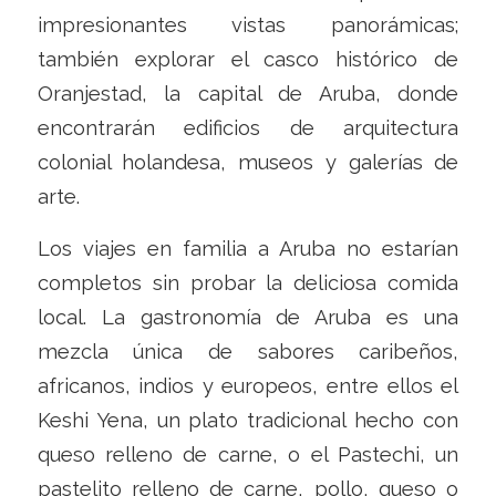
impresionantes vistas panorámicas;
también explorar el casco histórico de
Oranjestad, la capital de Aruba, donde
encontrarán edificios de arquitectura
colonial holandesa, museos y galerías de
arte.
Los viajes en familia a Aruba no estarían
completos sin probar la deliciosa comida
local. La gastronomía de Aruba es una
mezcla única de sabores caribeños,
africanos, indios y europeos, entre ellos el
Keshi Yena, un plato tradicional hecho con
queso relleno de carne, o el Pastechi, un
pastelito relleno de carne, pollo, queso o