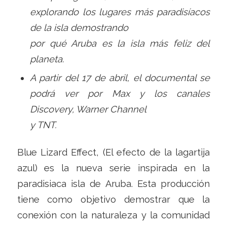
explorando los lugares más paradisíacos
de la isla demostrando
por qué Aruba es la isla más feliz del
planeta.
A partir del 17 de abril, el documental se
podrá ver por Max y los canales
Discovery, Warner Channel
y TNT.
Blue Lizard Effect, (El efecto de la lagartija
azul) es la nueva serie inspirada en la
paradisiaca isla de Aruba. Esta producción
tiene como objetivo demostrar que la
conexión con la naturaleza y la comunidad