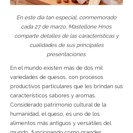
En este día tan especial, conmemorado
cada 27 de marzo, Mastellone Hnos.
comparte detalles de las características y
cualidades de sus principales
presentaciones.
En el mundo existen más de dos mil
variedades de quesos, con procesos
productivos particulares que les brindan sus
característicos sabores y aromas.
Considerado patrimonio cultural de la
humanidad, el queso, es uno de los
alimentos más antiguos y versátiles del
mundo, funcionando como grandes