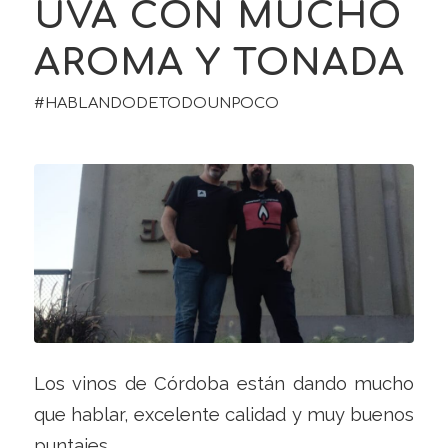
UVA CON MUCHO
AROMA Y TONADA
#HABLANDODETODOUNPOCO
Los vinos de Córdoba están dando mucho
que hablar, excelente calidad y muy buenos
puntajes