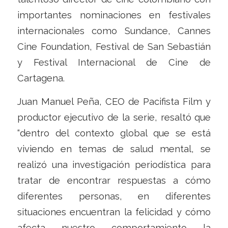
importantes nominaciones en festivales
internacionales como Sundance, Cannes
Cine Foundation, Festival de San Sebastián
y Festival Internacional de Cine de
Cartagena.
Juan Manuel Peña, CEO de Pacifista Film y
productor ejecutivo de la serie, resaltó que
“dentro del contexto global que se está
viviendo en temas de salud mental, se
realizó una investigación periodística para
tratar de encontrar respuestas a cómo
diferentes personas, en diferentes
situaciones encuentran la felicidad y cómo
afecta nuestro comportamiento la