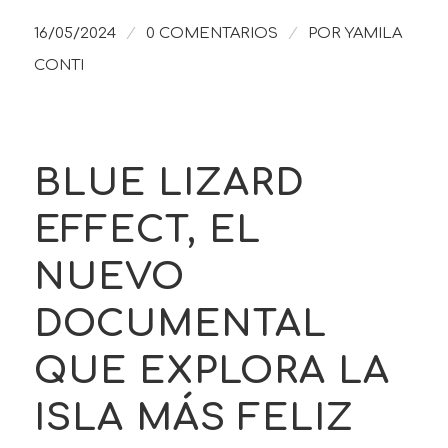
/
/
16/05/2024
0 COMENTARIOS
POR
YAMILA
CONTI
BLUE LIZARD
EFFECT, EL
NUEVO
DOCUMENTAL
QUE EXPLORA LA
ISLA MÁS FELIZ