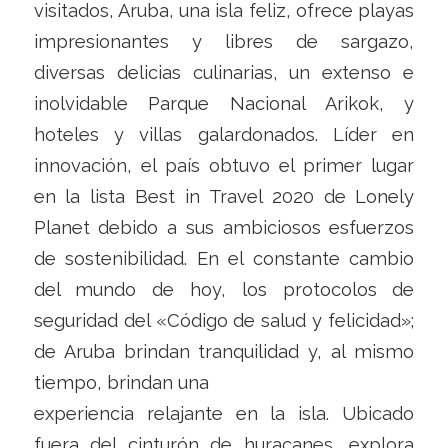
visitados, Aruba, una isla feliz, ofrece playas
impresionantes y libres de sargazo,
diversas delicias culinarias, un extenso e
inolvidable Parque Nacional Arikok, y
hoteles y villas galardonados. Líder en
innovación, el país obtuvo el primer lugar
en la lista Best in Travel 2020 de Lonely
Planet debido a sus ambiciosos esfuerzos
de sostenibilidad. En el constante cambio
del mundo de hoy, los protocolos de
seguridad del «Código de salud y felicidad»;
de Aruba brindan tranquilidad y, al mismo
tiempo, brindan una
experiencia relajante en la isla. Ubicado
fuera del cinturón de huracanes, explora