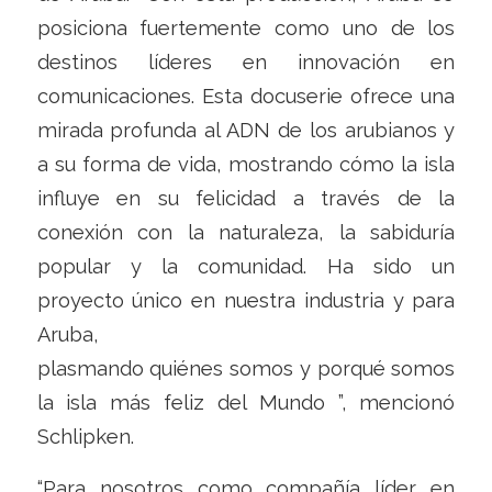
posiciona fuertemente como uno de los
destinos líderes en innovación en
comunicaciones. Esta docuserie ofrece una
mirada profunda al ADN de los arubianos y
a su forma de vida, mostrando cómo la isla
influye en su felicidad a través de la
conexión con la naturaleza, la sabiduría
popular y la comunidad. Ha sido un
proyecto único en nuestra industria y para
Aruba,
plasmando quiénes somos y porqué somos
la isla más feliz del Mundo ”, mencionó
Schlipken.
“Para nosotros como compañía líder en