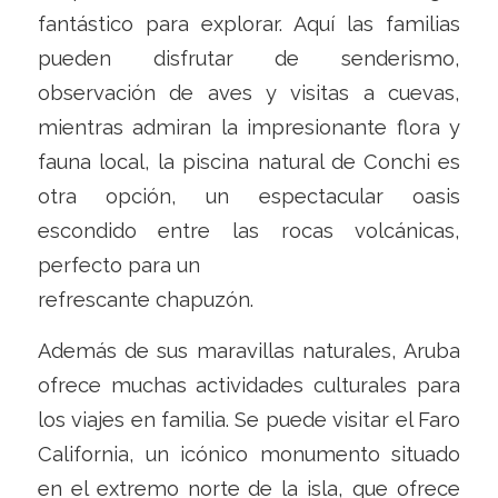
fantástico para explorar. Aquí las familias
pueden disfrutar de senderismo,
observación de aves y visitas a cuevas,
mientras admiran la impresionante flora y
fauna local, la piscina natural de Conchi es
otra opción, un espectacular oasis
escondido entre las rocas volcánicas,
perfecto para un
refrescante chapuzón.
Además de sus maravillas naturales, Aruba
ofrece muchas actividades culturales para
los viajes en familia. Se puede visitar el Faro
California, un icónico monumento situado
en el extremo norte de la isla, que ofrece