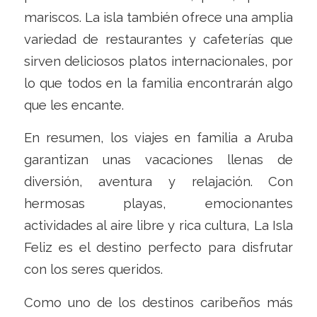
mariscos. La isla también ofrece una amplia
variedad de restaurantes y cafeterías que
sirven deliciosos platos internacionales, por
lo que todos en la familia encontrarán algo
que les encante.
En resumen, los viajes en familia a Aruba
garantizan unas vacaciones llenas de
diversión, aventura y relajación. Con
hermosas playas, emocionantes
actividades al aire libre y rica cultura, La Isla
Feliz es el destino perfecto para disfrutar
con los seres queridos.
Como uno de los destinos caribeños más