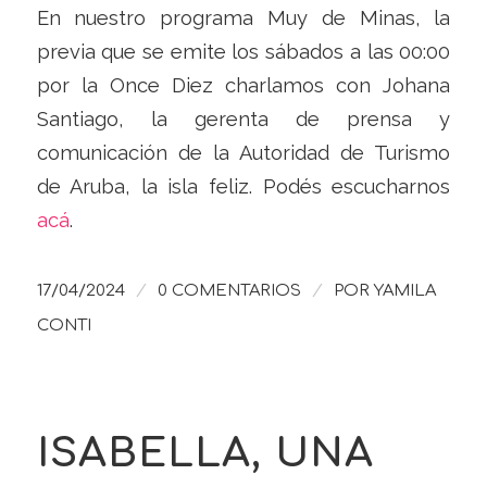
En nuestro programa Muy de Minas, la
previa que se emite los sábados a las 00:00
por la Once Diez charlamos con Johana
Santiago, la gerenta de prensa y
comunicación de la Autoridad de Turismo
de Aruba, la isla feliz. Podés escucharnos
acá
.
/
/
17/04/2024
0 COMENTARIOS
POR
YAMILA
CONTI
ISABELLA, UNA