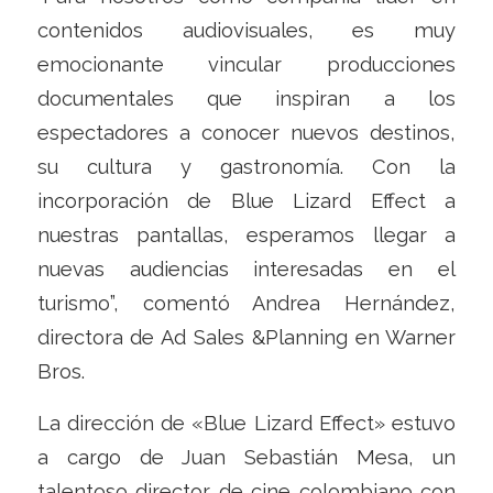
contenidos audiovisuales, es muy
emocionante vincular producciones
documentales que inspiran a los
espectadores a conocer nuevos destinos,
su cultura y gastronomía. Con la
incorporación de Blue Lizard Effect a
nuestras pantallas, esperamos llegar a
nuevas audiencias interesadas en el
turismo”, comentó Andrea Hernández,
directora de Ad Sales &Planning en Warner
Bros.
La dirección de «Blue Lizard Effect» estuvo
a cargo de Juan Sebastián Mesa, un
talentoso director de cine colombiano con