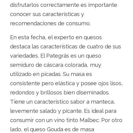
disfrutarlos correctamente es importante
conocer sus características y
recomendaciones de consumo.
En esta fecha, el experto en quesos
destaca las características de cuatro de sus
variedades. El Pategrás es un queso
semiduro de cáscara colorada, muy
utilizado en picadas. Su masa es
consistente pero elástica y posee ojos lisos,
redondos y brillosos bien diseminados.
Tiene un característico sabor a manteca,
levemente salado y picante. Es ideal para
consumir con un vino tinto Malbec. Por otro
lado, el queso Gouda es de masa