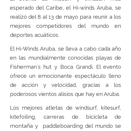
esperado del Caribe, el Hi-winds Aruba, se
realizó del 8 al 13 de mayo para reunir a los
mejores competidores del mundo en
deportes acuáticos.
El Hi-Winds Aruba, se lleva a cabo cada año
en las mundialmente conocidas playas de
Fisherman´s hut y Boca Grandi. El evento
ofrece un emocionante espectáculo lleno
de acción y velocidad, gracias a los
poderosos vientos alisios que hay en Aruba.
Los mejores atletas de windsurf, kitesurf,
kitefoiling, carreras de bicicleta de
montaña y paddleboarding del mundo se