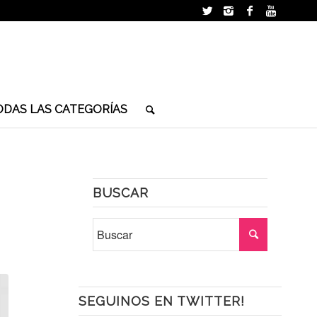
ODAS LAS CATEGORÍAS
BUSCAR
SEGUINOS EN TWITTER!