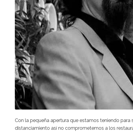
Con la pequeña apertura que estamos teniendo para sa
distanciamiento así no comprometemos a los restaur