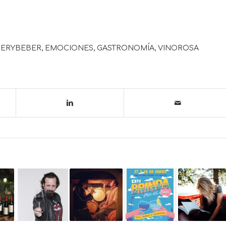
ERYBEBER
,
EMOCIONES
,
GASTRONOMÍA
,
VINOROSA