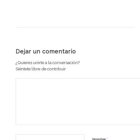
Dejar un comentario
¿Quieres unirte a la conversación?
Siéntete libre de contribuir
*
Nombre