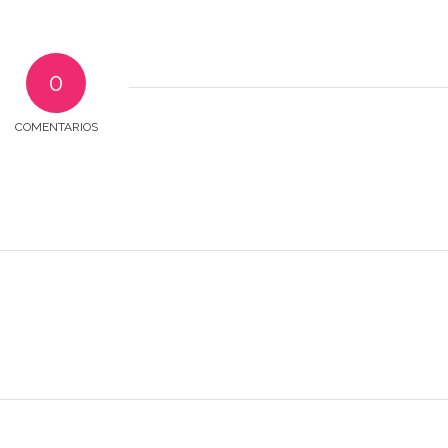
0
COMENTARIOS